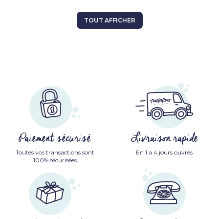
TOUT AFFICHER
Paiement sécurisé
Livraison rapide
Toutes vos transactions sont
En 1 à 4 jours ouvrés
100% sécurisées