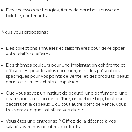
Des accessoires : bougies, fleurs de douche, trousse de
toilette, contenants...
Nous vous proposons :
Des collections annuelles et saisonnières pour développer
votre chiffre d'affaires.
Des thèmes couleurs pour une implantation cohérente et
efficace. Et pour les plus commerçants, des présentoirs
spécifiques pour vos points de vente, et des produits idéaux
pour susciter les achats d'impulsion.
Que vous soyez un institut de beauté, une parfumerie, une
pharmacie, un salon de coiffure, un barber shop, boutique
décoration & cadeaux … ou tout autre point de vente, vous
trouverez de quoi satisfaire vos clients.
Vous êtes une entreprise ? Offrez de la détente à vos
salariés avec nos nombreux coffrets