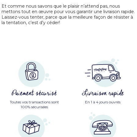
Et comme nous savons que le plaisir n’attend pas, nous
mettons tout en œuvre pour vous garantir une livraison rapide.
Laissez-vous tenter, parce que la meilleure façon de résister à
la tentation, c’est d’y céder!
Paiement sécurisé
Livraison rapide
Toutes vos transactions sont
En 1 à 4 jours ouvrés
100% sécurisées