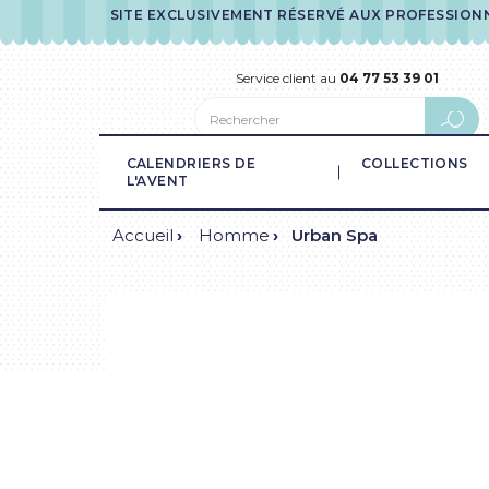
SITE EXCLUSIVEMENT RÉSERVÉ AUX PROFESSION
Service client au
04 77 53 39 01
CALENDRIERS DE
COLLECTIONS
L'AVENT
Accueil
Homme
Urban Spa