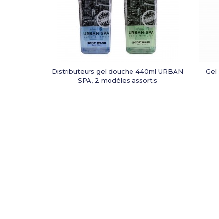
Distributeurs gel douche 440ml URBAN
Gel
SPA, 2 modèles assortis