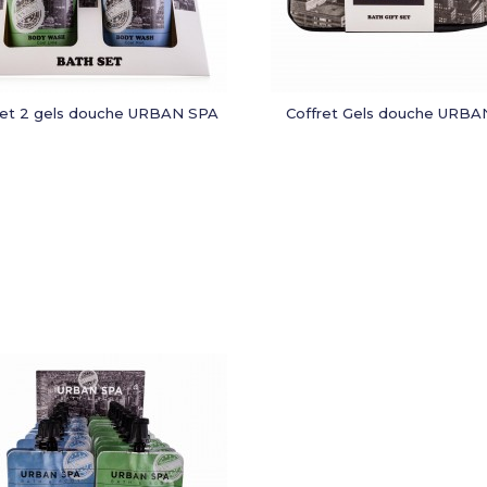
ret 2 gels douche URBAN SPA
Coffret Gels douche URBA