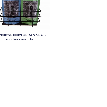
 douche 100ml URBAN SPA, 2
modèles assortis