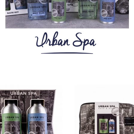
Urban Spa