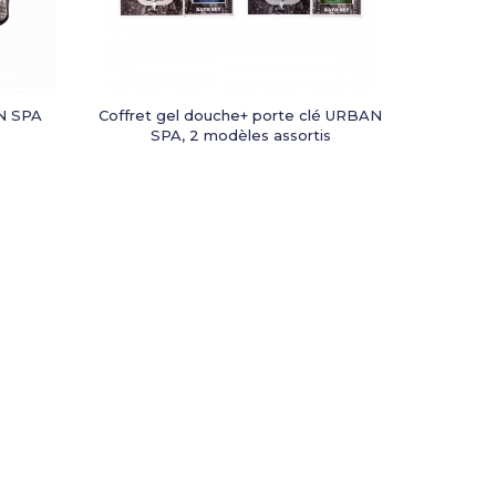
N SPA
Coffret gel douche+ porte clé URBAN
SPA, 2 modèles assortis