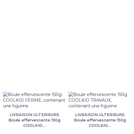
LIVRAISON ULTERIEURE
LIVRAISON ULTERIEURE
Boule effervescente 150g
Boule effervescente 150g
COOLKID...
COOLKID...