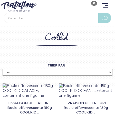
0
Coolkid
TRIER PAR
LIVRAISON ULTERIEURE
LIVRAISON ULTERIEURE
Boule effervescente 150g
Boule effervescente 150g
COOLKID...
COOLKID...