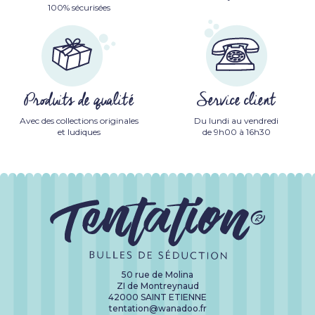
100% sécurisées
Produits de qualité
Service client
Avec des collections originales
Du lundi au vendredi
et ludiques
de 9h00 à 16h30
50 rue de Molina
ZI de Montreynaud
42000 SAINT ETIENNE
tentation@wanadoo.fr