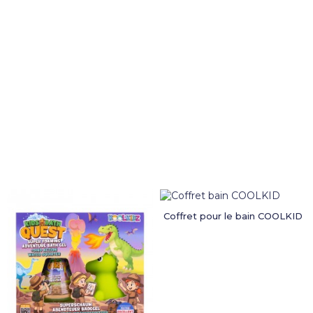
Coffret pour le bain COOLKID