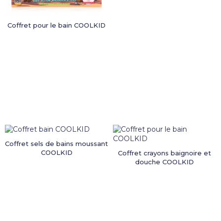
Coffret pour le bain COOLKID
Coffret sels de bains moussant
COOLKID
Coffret crayons baignoire et
douche COOLKID