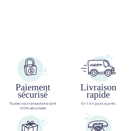
Paiement
Livraison
sécurisé
rapide
Toutes vos transactions sont
En 1 à 4 jours ouvrés
100% sécurisées