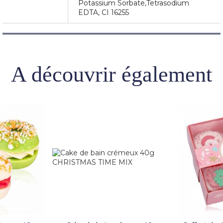
Potassium Sorbate,Tetrasodium
EDTA, CI 16255
A découvrir également