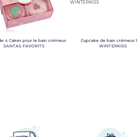
de 4 Cakes pour le bain crémeux
Cupcake de bain crémeux 
SANTAS FAVORITS
WINTERKISS