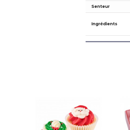
Senteur
Ingrédients