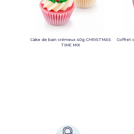
Cake de bain crémeux 40g CHRISTMAS
Coffret 
TIME MIX