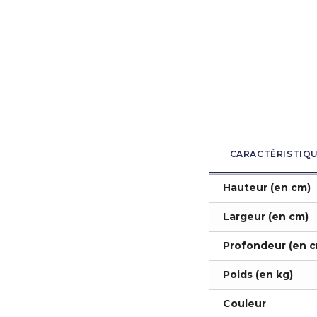
CARACTÉRISTIQ
Hauteur (en cm)
Largeur (en cm)
Profondeur (en c
Poids (en kg)
Couleur