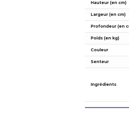
Hauteur (en cm)
Largeur (en cm)
Profondeur (en c
Poids (en kg)
Couleur
Senteur
Ingrédients