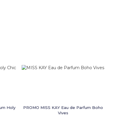
um Holy
PROMO MISS KAY Eau de Parfum Boho
Vives