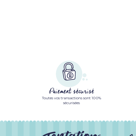
Paiement sécurisé
Toutes vos transactions sont 100%
sécurisées