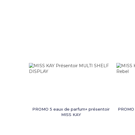
PROMO 5 eaux de parfum+ présentoir
PROMO M
MISS KAY