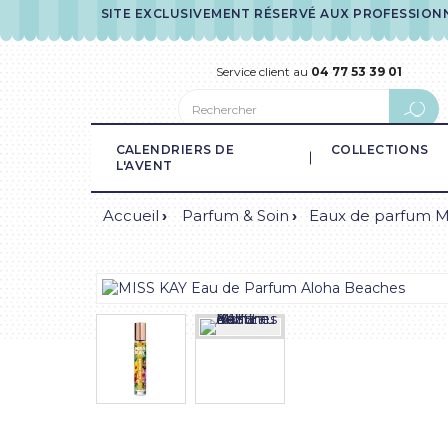
SITE EXCLUSIVEMENT RÉSERVÉ AUX PROFESSION
Service client au
04 77 53 39 01
CALENDRIERS DE
COLLECTIONS
L'AVENT
Accueil
Parfum & Soin
Eaux de parfum M