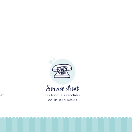
Service client
 et
Du lundi au vendredi
de 9h00 à 16h30