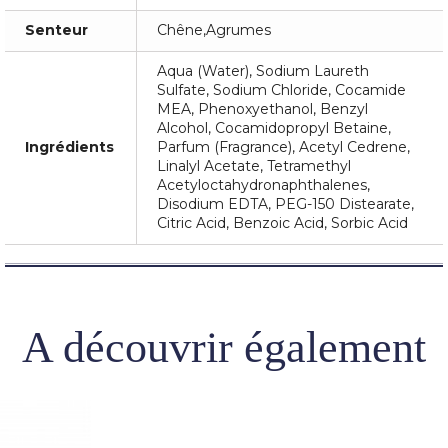
Senteur
Chêne,Agrumes
Aqua (Water), Sodium Laureth
Sulfate, Sodium Chloride, Cocamide
MEA, Phenoxyethanol, Benzyl
Alcohol, Cocamidopropyl Betaine,
Ingrédients
Parfum (Fragrance), Acetyl Cedrene,
Linalyl Acetate, Tetramethyl
Acetyloctahydronaphthalenes,
Disodium EDTA, PEG-150 Distearate,
Citric Acid, Benzoic Acid, Sorbic Acid
A découvrir également