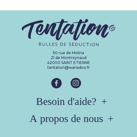
50 rue de Molina
ZI de Montreynaud
42000 SAINT ETIENNE
tentation@wanadoo.fr
Besoin d'aide?
A propos de nous