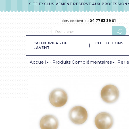
SITE EXCLUSIVEMENT RÉSERVÉ AUX PROFESSION
Service client au
04 77 53 39 01
CALENDRIERS DE
COLLECTIONS
L'AVENT
Accueil
Produits Complémentaires
Perle