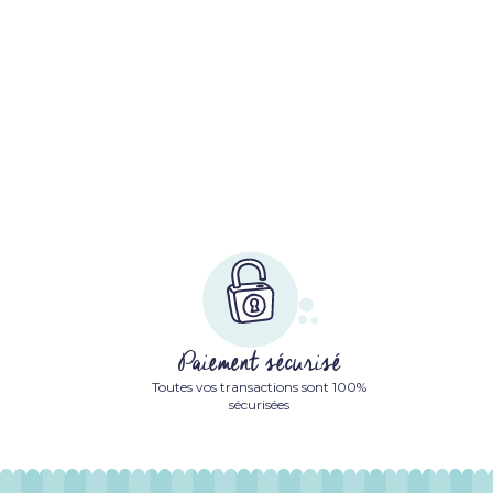
Paiement sécurisé
Toutes vos transactions sont 100%
sécurisées