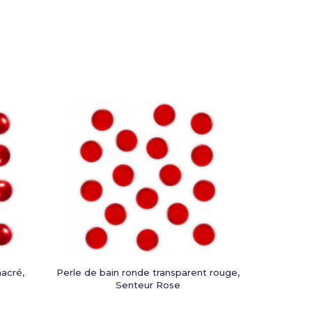
acré,
Perle de bain ronde transparent rouge,
Senteur Rose