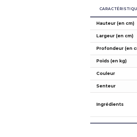
CARACTÉRISTIQ
Hauteur (en cm)
Largeur (en cm)
Profondeur (en c
Poids (en kg)
Couleur
Senteur
Ingrédients