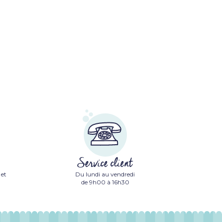
Service client
 et
Du lundi au vendredi
de 9h00 à 16h30